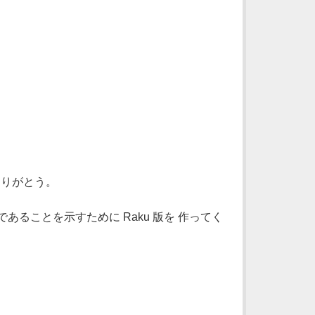
、ありがとう。
であることを示すために Raku 版を 作ってく