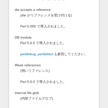
die accepts a reference
(die がリファレンスを受け付ける)
Perl 5.005 で導入されました。
DB module
Perl 5.6.0 で導入されました。
perldebug
,
perldebtut
も参照してください。
Weak references
(弱いリファレンス)
Perl 5.6.0 で導入されました。
Internal file glob
(内部ファイルグロブ)