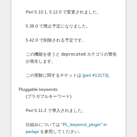
Perl 5.10.1, 5.12.0 で変更されました。
5.38.0 で廃止予定になりました。
5.42.0 で削除される予定です。
この機能を使うと
deprecated
カテゴリの警告
が発生します。
この実験に関するチケットは
[perl #13173]
。
Pluggable keywords
(プラガブルキーワード)
Perl 5.11.2 で導入されました。
仕組みについては
"PL_keyword_plugin" in
perlapi
を参照してください。