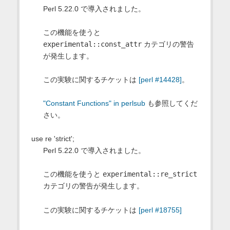
Perl 5.22.0 で導入されました。
この機能を使うと
experimental::const_attr
カテゴリの警告
が発生します。
この実験に関するチケットは
[perl #14428]
。
"Constant Functions" in perlsub
も参照してくだ
さい。
use re 'strict';
Perl 5.22.0 で導入されました。
この機能を使うと
experimental::re_strict
カテゴリの警告が発生します。
この実験に関するチケットは
[perl #18755]