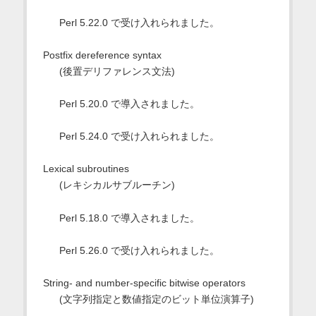
Perl 5.22.0 で受け入れられました。
Postfix dereference syntax
(後置デリファレンス文法)
Perl 5.20.0 で導入されました。
Perl 5.24.0 で受け入れられました。
Lexical subroutines
(レキシカルサブルーチン)
Perl 5.18.0 で導入されました。
Perl 5.26.0 で受け入れられました。
String- and number-specific bitwise operators
(文字列指定と数値指定のビット単位演算子)