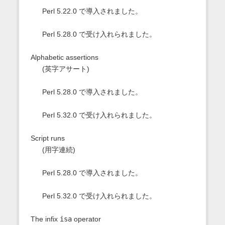
Perl 5.22.0 で導入されました。
Perl 5.28.0 で受け入れられました。
Alphabetic assertions
(英字アサート)
Perl 5.28.0 で導入されました。
Perl 5.32.0 で受け入れられました。
Script runs
(用字連続)
Perl 5.28.0 で導入されました。
Perl 5.32.0 で受け入れられました。
The infix
isa
operator