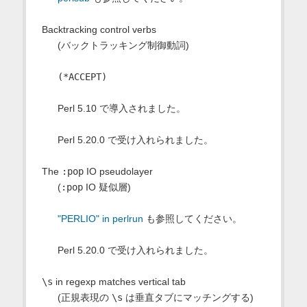
Backtracking control verbs
(バックトラッキング制御動詞)
(*ACCEPT)
Perl 5.10 で導入されました。
Perl 5.20.0 で受け入れられました。
The
:pop
IO pseudolayer
(
:pop
IO 疑似層)
"PERLIO" in perlrun
も参照してください。
Perl 5.20.0 で受け入れられました。
\s
in regexp matches vertical tab
(正規表現の
\s
は垂直タブにマッチングする)