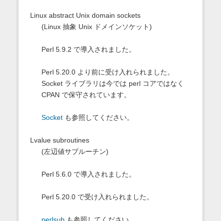
Linux abstract Unix domain sockets
(Linux 抽象 Unix ドメインソケット)
Perl 5.9.2 で導入されました。
Perl 5.20.0 より前に受け入れられました。
Socket ライブラリは今では perl コアではなく
CPAN で保守されています。
Socket
も参照してください。
Lvalue subroutines
(左辺値サブルーチン)
Perl 5.6.0 で導入されました。
Perl 5.20.0 で受け入れられました。
perlsub
も参照してください。