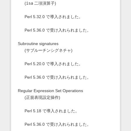
(
isa
二項演算子)
Perl 5.32.0 で導入されました。
Perl 5.36.0 で受け入れられました。
Subroutine signatures
(サブルーチンシグネチャ)
Perl 5.20.0 で導入されました。
Perl 5.36.0 で受け入れられました。
Regular Expression Set Operations
(正規表現設定操作)
Perl 5.18 で導入されました。
Perl 5.36.0 で受け入れられました。