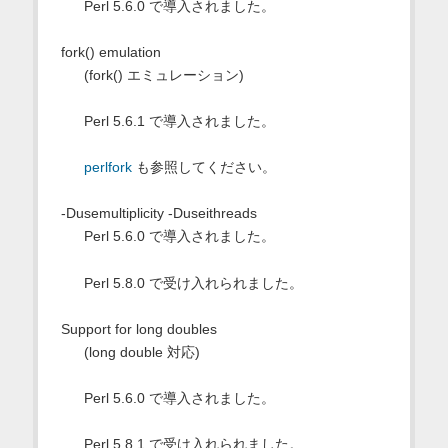
Perl 5.6.0 で導入されました。
fork() emulation
(fork() エミュレーション)
Perl 5.6.1 で導入されました。
perlfork
も参照してください。
-Dusemultiplicity -Duseithreads
Perl 5.6.0 で導入されました。
Perl 5.8.0 で受け入れられました。
Support for long doubles
(long double 対応)
Perl 5.6.0 で導入されました。
Perl 5.8.1 で受け入れられました。