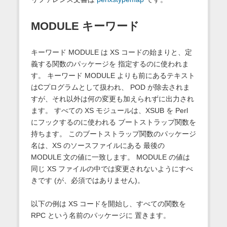
MODULE キーワード
キーワード MODULE は XS コードの始まりと、定
義する関数のパッケージを 指定するのに使われま
す。 キーワード MODULE よりも前にあるテキスト
はCプログラムとして扱われ、 POD が除去されま
すが、それ以外は何の変更も加えられずに出力され
ます。 すべての XS モジュールは、XSUB を Perl
にフックするのに使われる ブートストラップ関数を
持ちます。 このブートストラップ関数のパッケージ
名は、XS のソースファイルにある 最後の
MODULE 文の値に一致します。 MODULE の値は
同じ XS ファイルの中では変更されないようにすべ
きです (が、必須ではありません)。
以下の例は XS コードを開始し、すべての関数を
RPC という名前のパッケージに 置きます。