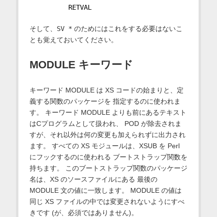
          RETVAL
そして、
SV *
のためにはこれをする必要はないこ
とも覚えておいてください。
MODULE キーワード
キーワード MODULE は XS コードの始まりと、定
義する関数のパッケージを 指定するのに使われま
す。 キーワード MODULE よりも前にあるテキスト
はCプログラムとして扱われ、 POD が除去されま
すが、それ以外は何の変更も加えられずに出力され
ます。 すべての XS モジュールは、XSUB を Perl
にフックするのに使われる ブートストラップ関数を
持ちます。 このブートストラップ関数のパッケージ
名は、XS のソースファイルにある 最後の
MODULE 文の値に一致します。 MODULE の値は
同じ XS ファイルの中では変更されないようにすべ
きです (が、必須ではありません)。