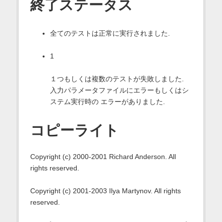
終了ステータス
全てのテストは正常に実行されました.
1
１つもしくは複数のテストが失敗しました.
入力パラメータファイルにエラーもしくはシ
ステム実行時の エラーがありました.
コピーライト
Copyright (c) 2000-2001 Richard Anderson. All
rights reserved.
Copyright (c) 2001-2003 Ilya Martynov. All rights
reserved.