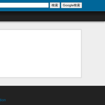
検索
Google検索
tion