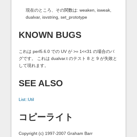
現在のところ、その関数は: weaken, isweak,
dualvar, isvstring, set_prototype
KNOWN BUGS
これは perl5.6.0 での UV が >= 1<<31 の場合のバ
グです。 これは dualvar.t のテスト 8 と 9 が失敗と
して現れます。
SEE ALSO
List::Util
コピーライト
Copyright (c) 1997-2007 Graham Barr