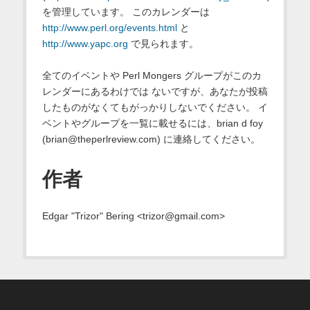
を管理しています。 このカレンダーは
http://www.perl.org/events.html
と
http://www.yapc.org
で見られます。
全てのイベントや Perl Mongers グループがこのカ
レンダーにあるわけでは ないですが、あなたが投稿
したものがなくてもがっかりしないでください。 イ
ベントやグループを一覧に載せるには、brian d foy
(brian@theperlreview.com) に連絡してください。
作者
Edgar "Trizor" Bering <trizor@gmail.com>