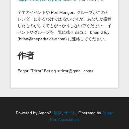
全てのイベントや Perl Mongers グループがこのカ
レンダーにあるわけでは ないですが、あなたが投稿
したものがなくてもがっかりしないでください。 イ
ベントやグループを一覧に載せるには、brian d foy
(brian@theperlreview.com) に連絡してください。
作者
Edgar "Trizor" Bering <trizor@gmail.com>
Powered by Amon2,
翻訳
,
サイト
. Operated by
Japan
Perl Association