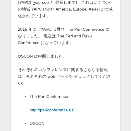
(YAPC) (yap-see と 発音します)、これはいくつか
の地域 YAPC (North America, Europe, Asia) に 地域
化されています。
2016 年に、YAPC は再び The Perl Conference に
なりました。 現在は The Perl and Raku
Conference になっています。
OSCON は中断しました。
それぞれのカンファレンスに関するさらなる情報
は、それぞれの web ページを チェックしてくださ
い:
The Perl Conference
http://perlconference.us/
.
OSCON