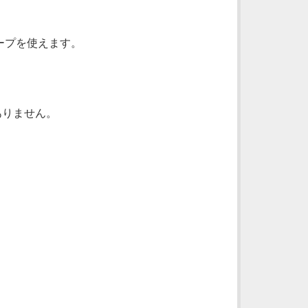
ープを使えます。
はありません。