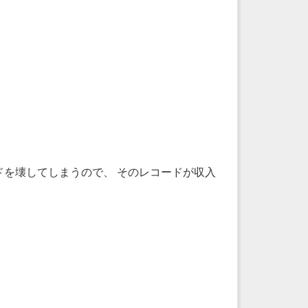
を壊してしまうので、 そのレコードが収入