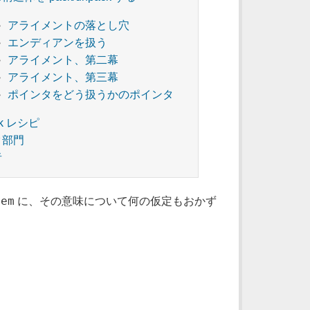
アライメントの落とし穴
エンディアンを扱う
アライメント、第二幕
アライメント、第三幕
ポインタをどう扱うかのポインタ
ck レシピ
タ部門
者
mem
に、その意味について何の仮定もおかず