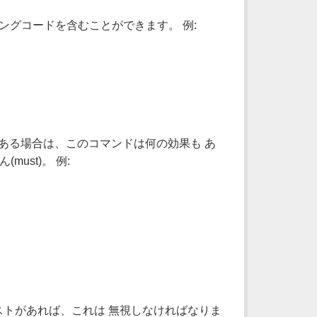
ングコードを含むことができます。 例:
部である場合は、このコマンドは何の効果も あ
ust)。 例:
テキストがあれば、これは 無視しなければなりま