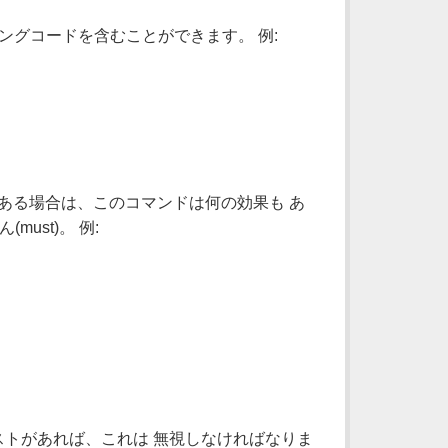
ングコードを含むことができます。 例:
部である場合は、このコマンドは何の効果も あ
ust)。 例:
テキストがあれば、これは 無視しなければなりま