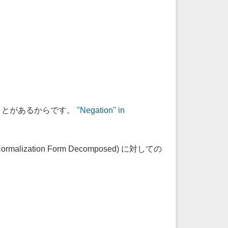
ることがあるからです。
"Negation" in
ization Form Decomposed) に対しての