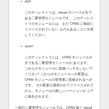
dist/
このディレクトリは、blead のソースが主で
ある二重管理モジュールです。 このディレク
トリのモジュールには、まだ CPAN に独自に
リリースされていない ものもあることに注意
してください。
cpan/
このディレクトリには、CPAN モジュールが
主である二重管理モジュールが あります。
これらのモジュールに直接パッチをしないで
ください! これらのモジュールへの変更は、
CPAN モジュールの管理者に投稿されるべき
です。 その変更が適用されてリリースされて
から、モジュールの新しいバージョンが コア
に統合されます。
一部の二重管理モジュールでは、CPAN 版と blead