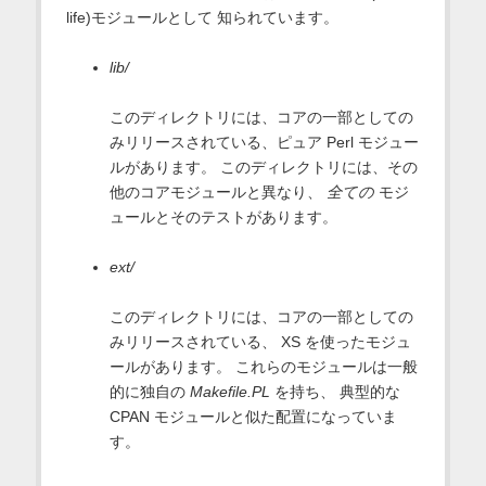
life)モジュールとして 知られています。
lib/
このディレクトリには、コアの一部としての
みリリースされている、ピュア Perl モジュー
ルがあります。 このディレクトリには、その
他のコアモジュールと異なり、
全ての
モジ
ュールとそのテストがあります。
ext/
このディレクトリには、コアの一部としての
みリリースされている、 XS を使ったモジュ
ールがあります。 これらのモジュールは一般
的に独自の
Makefile.PL
を持ち、 典型的な
CPAN モジュールと似た配置になっていま
す。