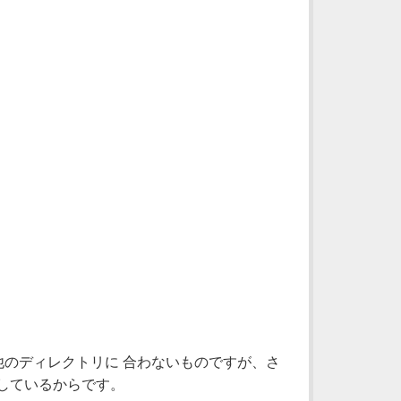
、他のディレクトリに 合わないものですが、さ
存しているからです。