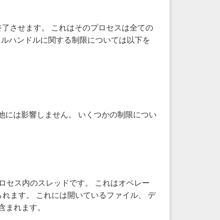
スを終了させます。 これはそのプロセスは全ての
イルハンドルに関する制限については以下を
も他には影響しません。 いくつかの制限につい
プロセス内のスレッドです。 これはオペレー
れます。 これには開いているファイル、 デ
含まれます。