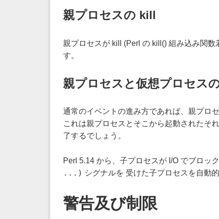
親プロセスの kill
親プロセスが kill (Perl の kill(
す。
親プロセスと仮想プロセス
通常のイベントの進み方であれば、親プロセ
これは親プロセスとそこから起動されたそれ
了するでしょう。
Perl 5.14 から、子プロセスが I/O
...)
シグナルを 受けた子プロセスを自動的に 
警告及び制限