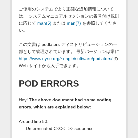
ご使用のシステムでより正確な追加情報について
は、 システムマニュアルセクションの番号付け規則
に応じて
man(5)
または
man(7)
を参照してくださ
い。
この文書は podlators ディストリビューションの一
部として管理されています。 最新バージョンは常に
https://www.eyrie.org/~eagle/software/podlators/
の
Web サイトから入手できます。
POD ERRORS
Hey!
The above document had some coding
errors, which are explained below:
Around line 50:
Unterminated C<C<...>> sequence