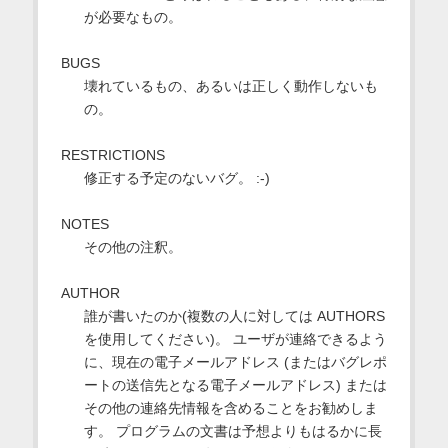
が必要なもの。
BUGS
壊れているもの、あるいは正しく動作しないも
の。
RESTRICTIONS
修正する予定のないバグ。 :-)
NOTES
その他の注釈。
AUTHOR
誰が書いたのか(複数の人に対しては AUTHORS
を使用してください)。 ユーザが連絡できるよう
に、現在の電子メールアドレス (またはバグレポ
ートの送信先となる電子メールアドレス) または
その他の連絡先情報を含めることをお勧めしま
す。 プログラムの文書は予想よりもはるかに長