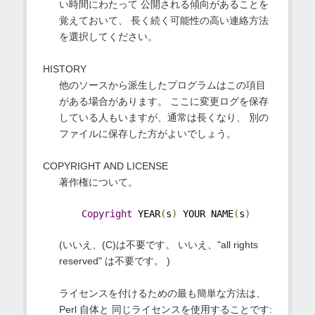
い時間にわたって 公開される傾向があることを
覚えておいて、 長く続く可能性の高い連絡方法
を選択してください。
HISTORY
他のソースから派生したプログラムはこの項目
がある場合があります。 ここに変更ログを保存
している人もいますが、通常は長くなり、 別の
ファイルに保存した方がよいでしょう。
COPYRIGHT AND LICENSE
著作権について。
Copyright
 YEAR
(
s
)
 YOUR NAME
(
s
)
(いいえ、(C)は不要です。 いいえ、"all rights
reserved" は不要です。 )
ライセンスを付けるための最も簡単な方法は、
Perl 自体と 同じライセンスを使用することです: