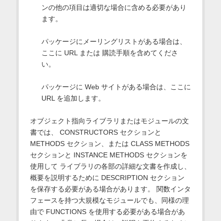
ンの他の項目は適切な場合に含める必要があり
ます。
パッケージにメーリングリストがある場合は、
ここに URL または 購読手順を含めてくださ
い。
パッケージに Web サイトがある場合は、ここに
URL を追加します。
オブジェクト指向ライブラリまたはモジュールの文
書では、 CONSTRUCTORS セクションと
METHODS セクション、または CLASS METHODS
セクションと INSTANCE METHODS セクションを
使用して ライブラリの各部の詳細な文書を作成し、
概要を説明するために DESCRIPTION セクション
を保存する必要がある場合があります。 関数インタ
フェースを持つ大規模なモジュールでも、同様の理
由で FUNCTIONS を使用する必要がある場合があ