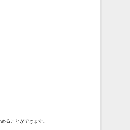
を含めることができます。