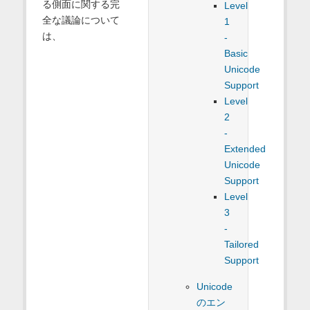
る側面に関する完
Level
全な議論について
1
は、
-
Basic
Unicode
Support
Level
2
-
Extended
Unicode
Support
Level
3
-
Tailored
Support
Unicode
のエン