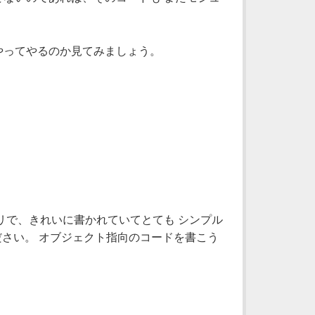
やってやるのか見てみましょう。
リで、きれいに書かれていてとても シンプル
さい。 オブジェクト指向のコードを書こう