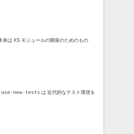
来は XS モジュールの開発のためのもの
-use-new-tests
は 近代的なテスト環境を