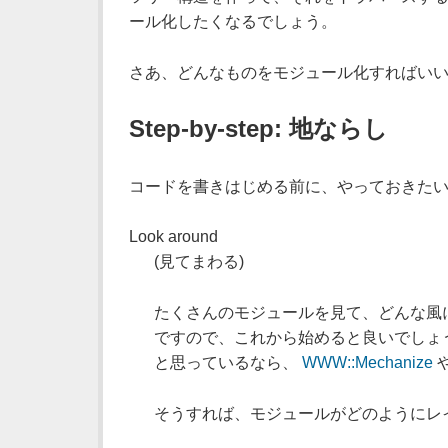
ール化したくなるでしょう。
さあ、どんなものをモジュール化すればいい
Step-by-step: 地ならし
コードを書きはじめる前に、やっておきた
Look around
(見てまわる)
たくさんのモジュールを見て、どんな風
ですので、これから始めると良いでしょう
と思っているなら、
WWW::Mechanize
そうすれば、モジュールがどのようにレ