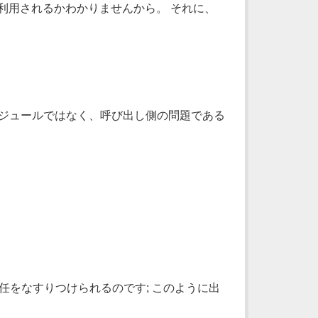
ールが利用されるかわかりませんから。 それに、
モジュールではなく、呼び出し側の問題である
任をなすりつけられるのです; このように出