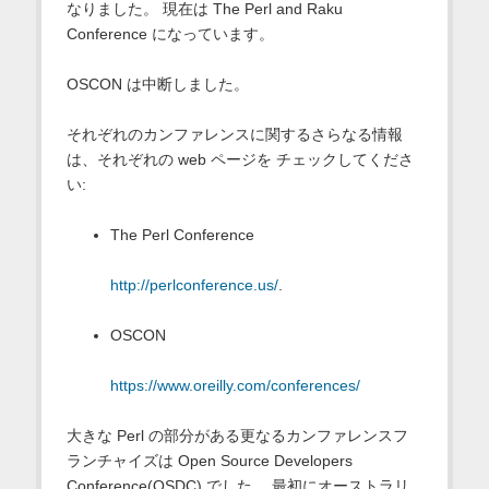
なりました。 現在は The Perl and Raku
Conference になっています。
OSCON は中断しました。
それぞれのカンファレンスに関するさらなる情報
は、それぞれの web ページを チェックしてくださ
い:
The Perl Conference
http://perlconference.us/
.
OSCON
https://www.oreilly.com/conferences/
大きな Perl の部分がある更なるカンファレンスフ
ランチャイズは Open Source Developers
Conference(OSDC) でした。 最初にオーストラリ