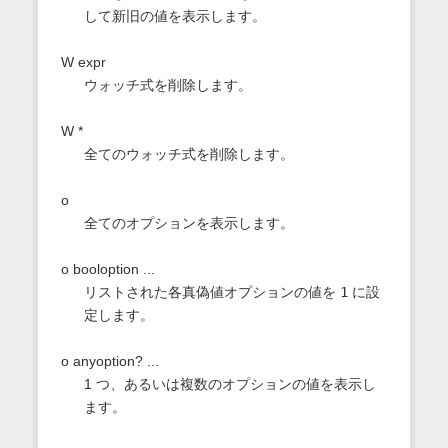
して新旧の値を表示します。
W expr
ウォッチ式を削除します。
W *
全てのウォッチ式を削除します。
o
全てのオプションを表示します。
o booloption ...
リストされた各真偽値オプションの値を
1
に設
定します。
o anyoption? ...
1 つ、あるいは複数のオプションの値を表示し
ます。