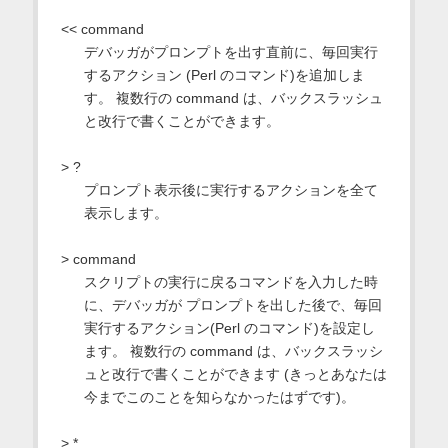
<< command
デバッガがプロンプトを出す直前に、毎回実行
するアクション (Perl のコマンド)を追加しま
す。 複数行の command は、バックスラッシュ
と改行で書くことができます。
> ?
プロンプト表示後に実行するアクションを全て
表示します。
> command
スクリプトの実行に戻るコマンドを入力した時
に、デバッガが プロンプトを出した後で、毎回
実行するアクション(Perl のコマンド)を設定し
ます。 複数行の command は、バックスラッシ
ュと改行で書くことができます (きっとあなたは
今までこのことを知らなかったはずです)。
> *