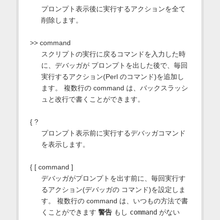
プロンプト表示後に実行するアクションを全て
削除します。
>> command
スクリプトの実行に戻るコマンドを入力した時
に、デバッガが プロンプトを出した後で、毎回
実行するアクション(Perl のコマンド)を追加し
ます。 複数行の command は、バックスラッシ
ュと改行で書くことができます。
{ ?
プロンプト表示前に実行するデバッガコマンド
を表示します。
{ [ command ]
デバッガがプロンプトを出す前に、毎回実行す
るアクション(デバッガの コマンド)を設定しま
す。 複数行の command は、いつもの方法で書
くことができます
警告
もし
command
がない