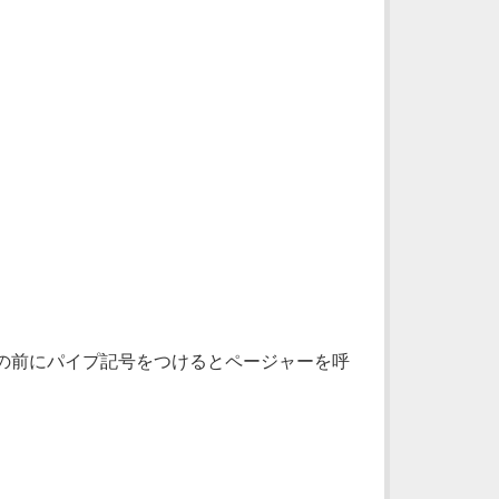
ドの前にパイプ記号をつけるとページャーを呼