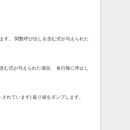
ます。 関数呼び出しを含む式が与えられた
含む式が与えられた場合、 各行毎に停止し
されています) 返り値をダンプします。