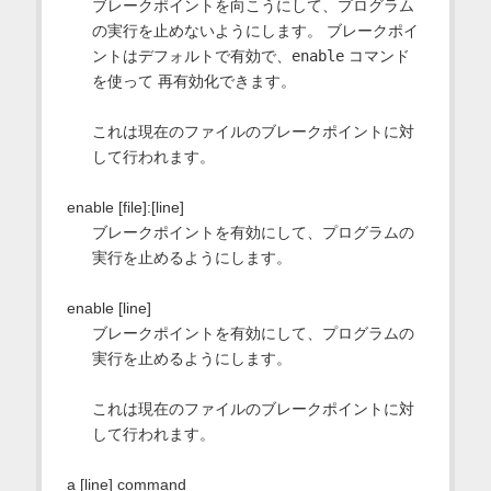
ブレークポイントを向こうにして、プログラム
の実行を止めないようにします。 ブレークポイ
ントはデフォルトで有効で、
enable
コマンド
を使って 再有効化できます。
これは現在のファイルのブレークポイントに対
して行われます。
enable [file]:[line]
ブレークポイントを有効にして、プログラムの
実行を止めるようにします。
enable [line]
ブレークポイントを有効にして、プログラムの
実行を止めるようにします。
これは現在のファイルのブレークポイントに対
して行われます。
a [line] command