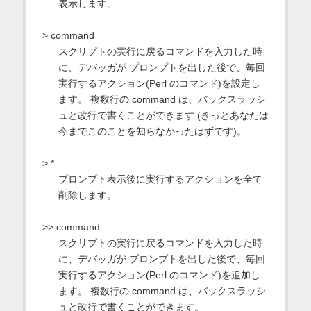
表示します。
> command
スクリプトの実行に戻るコマンドを入力した時
に、デバッガが プロンプトを出した後で、毎回
実行するアクション(Perl のコマンド)を設定し
ます。 複数行の command は、バックスラッシ
ュと改行で書くことができます (きっとあなたは
今までこのことを知らなかったはずです)。
> *
プロンプト表示後に実行するアクションを全て
削除します。
>> command
スクリプトの実行に戻るコマンドを入力した時
に、デバッガが プロンプトを出した後で、毎回
実行するアクション(Perl のコマンド)を追加し
ます。 複数行の command は、バックスラッシ
ュと改行で書くことができます。