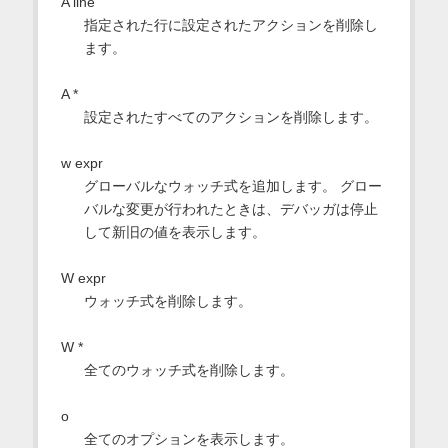
A line
指定された行に設定されたアクションを削除し
ます。
A *
設定されたすべてのアクションを削除します。
w expr
グローバルなウォッチ式を追加します。 グロー
バルな変更が行われたときは、デバッガは停止
して新旧の値を表示します。
W expr
ウォッチ式を削除します。
W *
全てのウォッチ式を削除します。
o
全てのオプションを表示します。