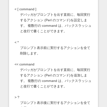
< [ command ]
デバッガがプロンプトを出す直前に、毎回実行
するアクション (Perl のコマンド)を設定しま
す。 複数行の command は、バックスラッシュ
と改行で書くことができます。
< *
プロンプト表示前に実行するアクションを全て
削除します。
<< command
デバッガがプロンプトを出す直前に、毎回実行
するアクション (Perl のコマンド)を追加しま
す。 複数行の command は、バックスラッシュ
と改行で書くことができます。
> ?
プロンプト表示後に実行するアクションを全て