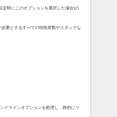
設定時にこのオプションを選択した場合)の
Perl が必要とするすべての特殊変数やスタックな
コマンドラインオプションを処理し、静的にリ