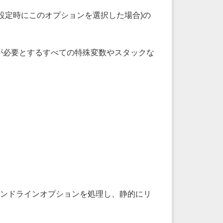
設定時にこのオプションを選択した場合)の
Perl が必要とするすべての特殊変数やスタックな
コマンドラインオプションを処理し、静的にリ