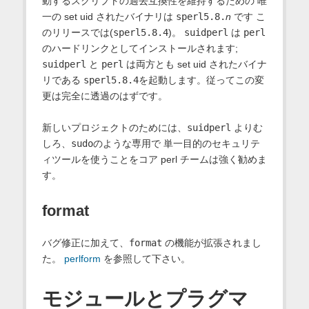
動するスクリプトの過去互換性を維持するための 唯
一の set uid されたバイナリは
sperl5.8.
n
です こ
のリリースでは(
sperl5.8.4
)。
suidperl
は
perl
のハードリンクとしてインストールされます;
suidperl
と
perl
は両方とも set uid されたバイナ
リである
sperl5.8.4
を起動します。従ってこの変
更は完全に透過のはずです。
新しいプロジェクトのためには、
suidperl
よりむ
しろ、
sudo
のような専用で 単一目的のセキュリテ
ィツールを使うことをコア perl チームは強く勧めま
す。
format
バグ修正に加えて、
format
の機能が拡張されまし
た。
perlform
を参照して下さい。
モジュールとプラグマ