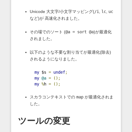
Unicode 大文字/小文字マッピング(
/i
,
lc
,
uc
など)が 高速化されました。
その場でのソート (
@a = sort @a
)が最適化
されました。
以下のような不要な割り当てが最適化(除去)
されるようになりました。
my
 $s 
=
undef
;
my
@a
=
();
my
%
h 
=
();
スカラコンテキストでの
map
が最適化されま
した。
ツールの変更