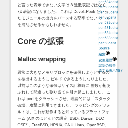
perl584delta
と言った表示できない文字は 8 進数表記ではなく
perl585delta
\x
表記になりました。 これは Devel::Peek といっ
perl583delta
たモジュールの出力をパースする堅牢でない ツール
perl58delta
perl582delta
を混乱させるかもしれません。
perl581delta
perl584delta
perl583delta
Core の拡張
perl58delta
Source
編集
Malloc wrapping
変更履歴
誤訳の報告
原文を表示/隠す
異常に大きなメモリブロックを確保しようとするの
を検出するように ビルドできるようになりました。
以前はこのような確保はサイズ計算時に 整数が桁あ
ふれして間違った割り当てを引き起こしました。 こ
れは perl をクラッシュさせ、理論的には「スタック
破壊」攻撃に利用できました。 ラッピングのデフォ
ルトは、これが動作すると知っているプラットフォ
ーム (AIX のほとんどの設定, BSDi, Darwin, DEC
OSF/1, FreeBSD, HP/UX, GNU Linux, OpenBSD,