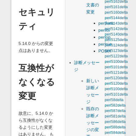
perl5162delta
文書の
perl5161delta
セキュリ
変更
perl5160delta
perl5144delta
perlfunc
ティ
perl5143delta
perl5142delta
perllol
perl5140delta
perlop
perl5125delta
5.14.0 からの変更
perlrun
perl5124delta
点はありません。
POSIX
perl5123delta
perl5122delta
perl5100delta
診断メッセー
互換性が
perl5101delta
ジ
perl5121delta
perl5120delta
なくなる
新しい
perl5120delta
診断メ
perl5100delta
変更
ッセー
perl5101delta
perl58delta
ジ
perl582delta
既存の
perl587delta
故意に、5.14.0 か
診断メ
perl581delta
ら互換性がなくな
perl586delta
ッセー
るようにした変更
perl588delta
ジの変
perl584delta
はありません。 も