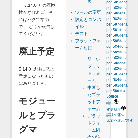
更
perl585delta
し 5.14.0 との互換
perl583delta
ツールの変更
性がなければ、そ
perl58delta
設定とコンパ
れはバグですの
perl582delta
perl587delta
イル
で、 どうか報告し
perl581delta
テスト
てください。
perl586delta
プラットフォ
perl588delta
perl584delta
ーム対応
廃止予定
perl585delta
perl583delta
新しい
perl58delta
プラッ
5.14.0 以降に廃止
perl582delta
トフォ
perl581delta
予定になったもの
perl584delta
ーム
はありません。
perl583delta
中断し
perl58delta
たプラ
Source
モジュー
ットフ
編集
ォーム
変更履歴
ルとプラ
誤訳の報告
プラッ
原文を表示/隠す
トフォ
グマ
ーム固
有の注