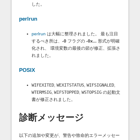
した。
perlrun
perlrun
は大幅に整理されました。 最も注目
するべき所は、
-0
フラグの
-0x...
形式が明確
化され、 環境変数の最後の節が修正、拡張さ
れました。
POSIX
WIFEXITED
,
WEXITSTATUS
,
WIFSIGNALED
,
WTERMSIG
,
WIFSTOPPED
,
WSTOPSIG
の起動文
書が修正されました。
診断メッセージ
以下の追加や変更が、警告や致命的エラーメッセー