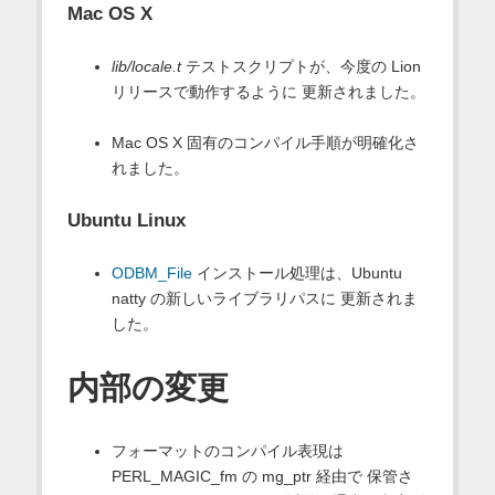
Mac OS X
lib/locale.t
テストスクリプトが、今度の Lion
リリースで動作するように 更新されました。
Mac OS X 固有のコンパイル手順が明確化さ
れました。
Ubuntu Linux
ODBM_File
インストール処理は、Ubuntu
natty の新しいライブラリパスに 更新されま
した。
内部の変更
フォーマットのコンパイル表現は
PERL_MAGIC_fm の mg_ptr 経由で 保管さ