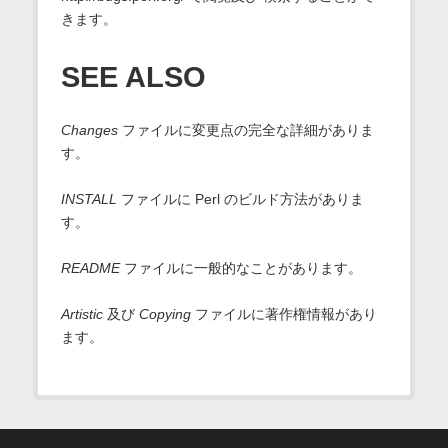
きます。
SEE ALSO
Changes
ファイルに変更点の完全な詳細がありま
す。
INSTALL
ファイルに Perl のビルド方法がありま
す。
README
ファイルに一般的なことがあります。
Artistic
及び
Copying
ファイルに著作権情報があり
ます。