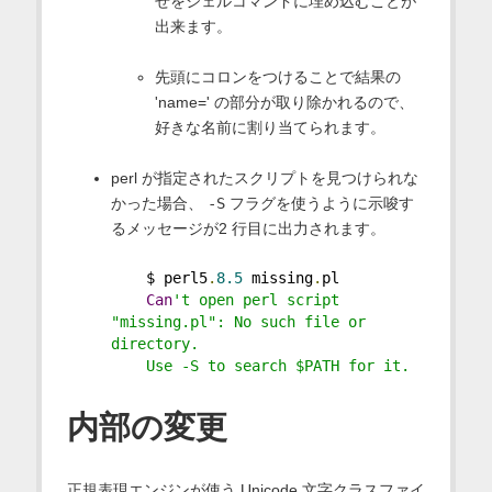
せをシェルコマンドに埋め込むことが
出来ます。
先頭にコロンをつけることで結果の
'name=' の部分が取り除かれるので、
好きな名前に割り当てられます。
perl が指定されたスクリプトを見つけられな
かった場合、
-S
フラグを使うように示唆す
るメッセージが2 行目に出力されます。
    $ perl5
.
8.5
 missing
.
pl
Can
't open perl script 
"missing.pl": No such file or 
directory.
    Use -S to search $PATH for it.
内部の変更
正規表現エンジンが使う Unicode 文字クラスファイ