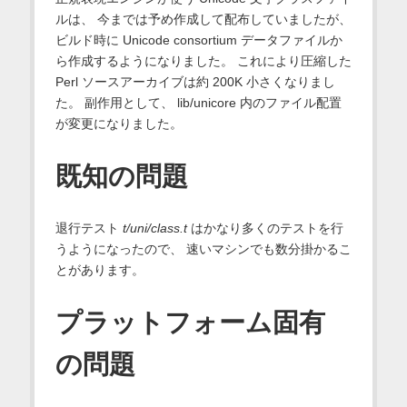
ルは、 今までは予め作成して配布していましたが、
ビルド時に Unicode consortium データファイルか
ら作成するようになりました。 これにより圧縮した
Perl ソースアーカイブは約 200K 小さくなりまし
た。 副作用として、 lib/unicore 内のファイル配置
が変更になりました。
既知の問題
退行テスト
t/uni/class.t
はかなり多くのテストを行
うようになったので、 速いマシンでも数分掛かるこ
とがあります。
プラットフォーム固有
の問題