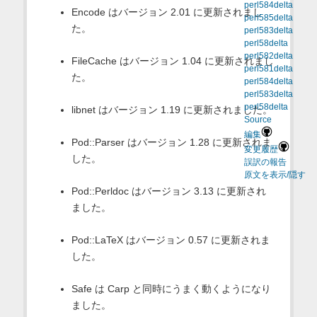
perl584delta
Encode はバージョン 2.01 に更新されまし
perl585delta
た。
perl583delta
perl58delta
perl582delta
FileCache はバージョン 1.04 に更新されまし
perl581delta
た。
perl584delta
perl583delta
perl58delta
libnet はバージョン 1.19 に更新されました。
Source
編集
Pod::Parser はバージョン 1.28 に更新されま
変更履歴
した。
誤訳の報告
原文を表示/隠す
Pod::Perldoc はバージョン 3.13 に更新され
ました。
Pod::LaTeX はバージョン 0.57 に更新されま
した。
Safe は Carp と同時にうまく動くようになり
ました。