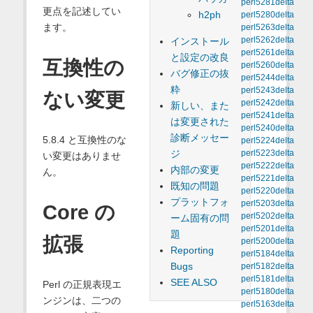
perl5281delta
更点を記述してい
h2ph
perl5280delta
ます。
perl5263delta
インストール
perl5262delta
perl5261delta
と設定の改良
互換性の
perl5260delta
バグ修正の抜
perl5244delta
粋
perl5243delta
ない変更
perl5242delta
新しい、また
perl5241delta
は変更された
perl5240delta
診断メッセー
5.8.4 と互換性のな
perl5224delta
ジ
perl5223delta
い変更はありませ
perl5222delta
内部の変更
ん。
perl5221delta
既知の問題
perl5220delta
プラットフォ
perl5203delta
Core の
perl5202delta
ーム固有の問
perl5201delta
題
拡張
perl5200delta
Reporting
perl5184delta
Bugs
perl5182delta
perl5181delta
SEE ALSO
Perl の正規表現エ
perl5180delta
ンジンは、二つの
perl5163delta