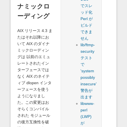
ナミックロ
でスレ
ッド化
ーディング
Perl が
ビルド
AIX リリース 4.3 ま
できま
たはそれ以降にお
せん
いて AIX のダイナ
lib/ftmp-
ミックローディン
security
グは 以前のエミュ
テスト
レートされたイン
で
ターフェースでは
'system
なく AIX のネイテ
possibly
ィブ dlopen インタ
insecure'
ーフェースを使う
警告が
ようになりまし
出ます
た。この変更はお
libwww-
そらくコンパイル
perl
された モジュール
(LWP)
の後方互換性を破
が