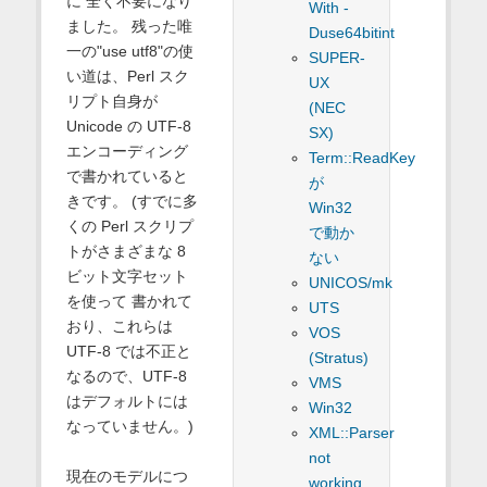
に 全く不要になり
With -
ました。 残った唯
Duse64bitint
一の"use utf8"の使
SUPER-
い道は、Perl スク
UX
リプト自身が
(NEC
Unicode の UTF-8
SX)
エンコーディング
Term::ReadKey
で書かれていると
が
きです。 (すでに多
Win32
くの Perl スクリプ
で動か
トがさまざまな 8
ない
ビット文字セット
UNICOS/mk
を使って 書かれて
UTS
おり、これらは
VOS
UTF-8 では不正と
(Stratus)
なるので、UTF-8
VMS
はデフォルトには
Win32
なっていません。)
XML::Parser
not
現在のモデルにつ
working