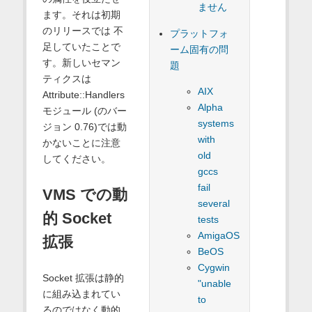
ません
ます。それは初期
のリリースでは 不
プラットフォ
足していたことで
ーム固有の問
す。新しいセマン
題
ティクスは
AIX
Attribute::Handlers
Alpha
モジュール (のバー
systems
ジョン 0.76)では動
with
かないことに注意
old
してください。
gccs
fail
VMS での動
several
的 Socket
tests
AmigaOS
拡張
BeOS
Cygwin
Socket 拡張は静的
"unable
に組み込まれてい
to
るのではなく動的