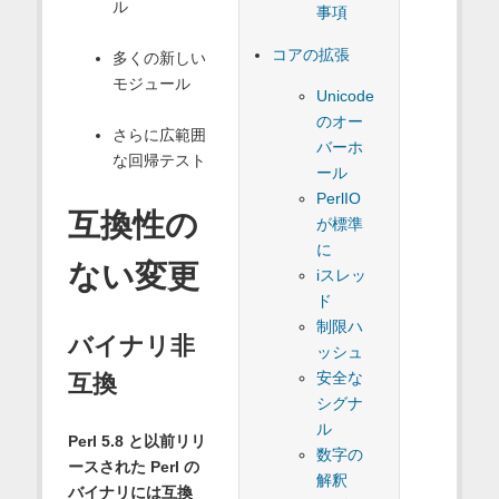
ル
事項
コアの拡張
多くの新しい
モジュール
Unicode
のオー
さらに広範囲
バーホ
な回帰テスト
ール
PerlIO
互換性の
が標準
に
ない変更
iスレッ
ド
制限ハ
バイナリ非
ッシュ
安全な
互換
シグナ
ル
Perl 5.8 と以前リリ
数字の
ースされた Perl の
解釈
バイナリには互換