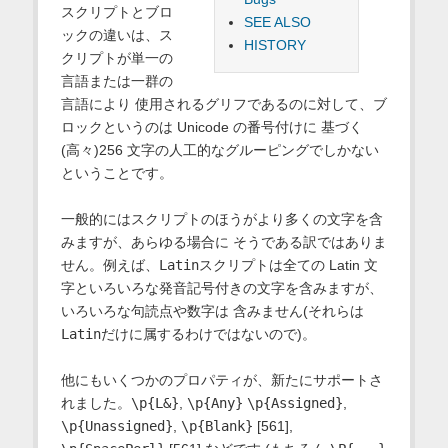
スクリプトとブロ
SEE ALSO
ックの違いは、ス
HISTORY
クリプトが単一の
言語または一群の
言語により 使用されるグリフであるのに対して、ブ
ロックというのは Unicode の番号付けに 基づく
(高々)256 文字の人工的なグルーピングでしかない
ということです。
一般的にはスクリプトのほうがより多くの文字を含
みますが、あらゆる場合に そうである訳ではありま
せん。例えば、
Latin
スクリプトは全ての Latin 文
字といろいろな発音記号付きの文字を含みますが、
いろいろな句読点や数字は 含みません(それらは
Latin
だけに属するわけではないので)。
他にもいくつかのプロパティが、新たにサポートさ
れました。
\p{L&}
,
\p{Any}
\p{Assigned}
,
\p{Unassigned}
,
\p{Blank}
[561],