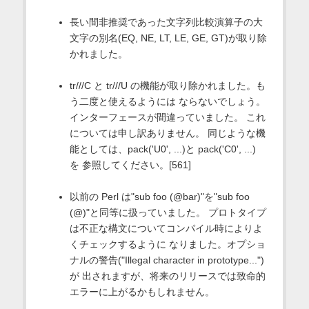
長い間非推奨であった文字列比較演算子の大
文字の別名(EQ, NE, LT, LE, GE, GT)が取り除
かれました。
tr///C と tr///U の機能が取り除かれました。も
う二度と使えるようには ならないでしょう。
インターフェースが間違っていました。 これ
については申し訳ありません。 同じような機
能としては、pack('U0', ...)と pack('C0', ...)
を 参照してください。[561]
以前の Perl は"sub foo (@bar)"を"sub foo
(@)"と同等に扱っていました。 プロトタイプ
は不正な構文についてコンパイル時によりよ
くチェックするように なりました。オプショ
ナルの警告("Illegal character in prototype...")
が 出されますが、将来のリリースでは致命的
エラーに上がるかもしれません。