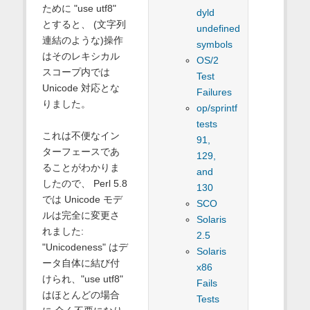
ために "use utf8"
dyld
とすると、 (文字列
undefined
連結のような)操作
symbols
はそのレキシカル
OS/2
スコープ内では
Test
Unicode 対応とな
Failures
りました。
op/sprintf
tests
これは不便なイン
91,
ターフェースであ
129,
ることがわかりま
and
したので、 Perl 5.8
130
では Unicode モデ
SCO
ルは完全に変更さ
Solaris
れました:
2.5
"Unicodeness" はデ
Solaris
ータ自体に結び付
x86
けられ、"use utf8"
Fails
はほとんどの場合
Tests