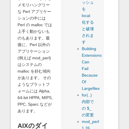
ッシュ
メモリハングリー
を
な Perl アプリケー
local
ションの中には
化する
Perl の malloc では
と破壊
上手く動かないも
されま
のもあります。最
す
後に、Perl 以外の
Building
アプリケーション
Extensions
(例えば mod_perl)
Can
はシステムの
Fail
malloc を好む傾向
Because
があります。 その
Of
ようなプラットフ
Largefiles
ォームには Alpha,
for(..)
64-bit HPPA, MIPS,
内部で
PPC, Sparc などが
の $_
あります。
の変更
mod_perl
AIXのダイ
1.26