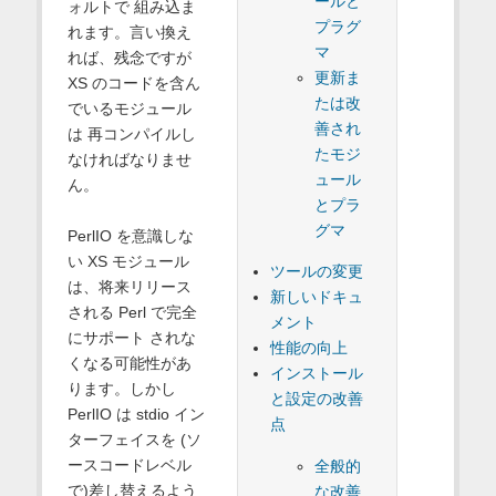
ールと
ォルトで 組み込ま
プラグ
れます。言い換え
マ
れば、残念ですが
更新ま
XS のコードを含ん
たは改
でいるモジュール
善され
は 再コンパイルし
たモジ
なければなりませ
ュール
ん。
とプラ
グマ
PerlIO を意識しな
い XS モジュール
ツールの変更
は、将来リリース
新しいドキュ
される Perl で完全
メント
にサポート されな
性能の向上
くなる可能性があ
インストール
ります。しかし
と設定の改善
PerlIO は stdio イン
点
ターフェイスを (ソ
ースコードレベル
全般的
で)差し替えるよう
な改善