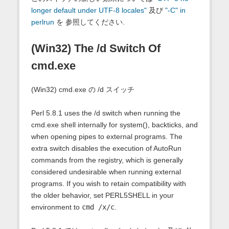
longer default under UTF-8 locales"
及び
"-C" in
perlrun
を 参照してください.
(Win32) The /d Switch Of
cmd.exe
(Win32) cmd.exe の /d スイッチ
Perl 5.8.1 uses the /d switch when running the
cmd.exe shell internally for system(), backticks, and
when opening pipes to external programs. The
extra switch disables the execution of AutoRun
commands from the registry, which is generally
considered undesirable when running external
programs. If you wish to retain compatibility with
the older behavior, set PERL5SHELL in your
environment to
cmd /x/c
.