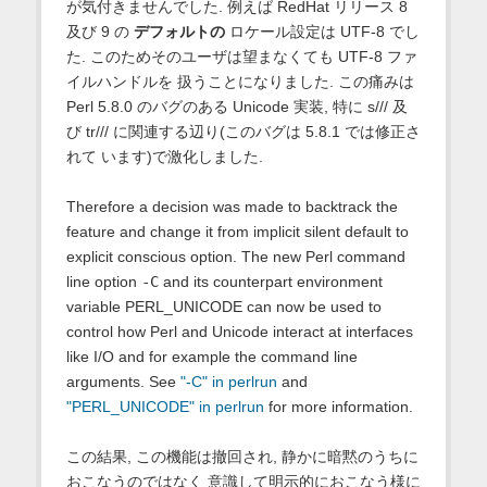
が気付きませんでした. 例えば RedHat リリース 8
及び 9 の
デフォルトの
ロケール設定は UTF-8 でし
た. このためそのユーザは望まなくても UTF-8 ファ
イルハンドルを 扱うことになりました. この痛みは
Perl 5.8.0 のバグのある Unicode 実装, 特に s/// 及
び tr/// に関連する辺り(このバグは 5.8.1 では修正さ
れて います)で激化しました.
Therefore a decision was made to backtrack the
feature and change it from implicit silent default to
explicit conscious option. The new Perl command
line option
-C
and its counterpart environment
variable PERL_UNICODE can now be used to
control how Perl and Unicode interact at interfaces
like I/O and for example the command line
arguments. See
"-C" in perlrun
and
"PERL_UNICODE" in perlrun
for more information.
この結果, この機能は撤回され, 静かに暗黙のうちに
おこなうのではなく 意識して明示的におこなう様に