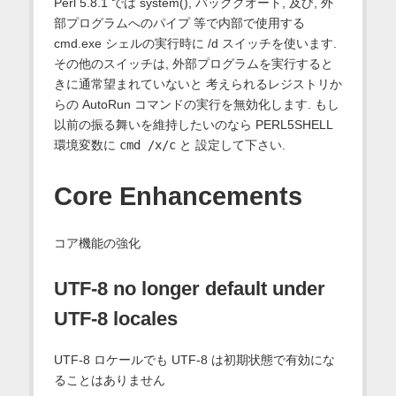
Perl 5.8.1 では system(), バッククオート, 及び, 外
部プログラムへのパイプ 等で内部で使用する
cmd.exe シェルの実行時に /d スイッチを使います.
その他のスイッチは, 外部プログラムを実行すると
きに通常望まれていないと 考えられるレジストリか
らの AutoRun コマンドの実行を無効化します. もし
以前の振る舞いを維持したいのなら PERL5SHELL
環境変数に
cmd /x/c
と 設定して下さい.
Core Enhancements
コア機能の強化
UTF-8 no longer default under
UTF-8 locales
UTF-8 ロケールでも UTF-8 は初期状態で有効にな
ることはありません