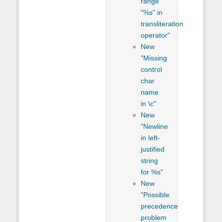
range
"%s" in
transliteration
operator"
New
"Missing
control
char
name
in \c"
New
"Newline
in left-
justified
string
for %s"
New
"Possible
precedence
problem