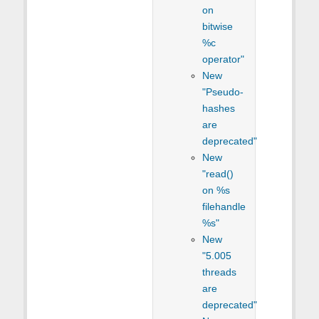
on
bitwise
%c
operator"
New
"Pseudo-
hashes
are
deprecated"
New
"read()
on %s
filehandle
%s"
New
"5.005
threads
are
deprecated"