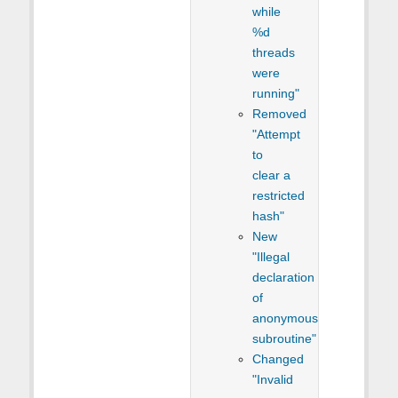
while
%d
threads
were
running"
Removed
"Attempt
to
clear a
restricted
hash"
New
"Illegal
declaration
of
anonymous
subroutine"
Changed
"Invalid