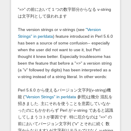
"=>" の前において１つの数字部分からなる v-string
は文字列として扱われます
The version strings or v-strings (see
"Version
Strings" in perldata
) feature introduced in Perl 5.6.0
has been a source of some confusion-- especially
when the user did not want to use it, but Perl
thought it knew better. Especially troublesome has
been the feature that before a "=>" a version string
(a "v" followed by digits) has been interpreted as a
v-string instead of a string literal. In other words:
Perl 5.6.0 から使えるバージョン文字列(v-string)機
能 (
"Version Strings" in perldata
参照)は幾分 混乱を
招きました. 主にそれを使うことを意図していなか
ったのにもかかわらず Perl が v-string であると認識
してしまうコトが要因です. 特に厄介なのは "=>" の
前においてバージョン文字列 ("v" とそれに続く 数
字からなります) が文字列リテラルではなく v-string