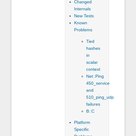
Changed
Internals
New Tests
Known
Problems
Tied
hashes
in
scalar
context
Net::Ping
450_service
and
510_ping_udp
failures
B::C
Platform
Specific