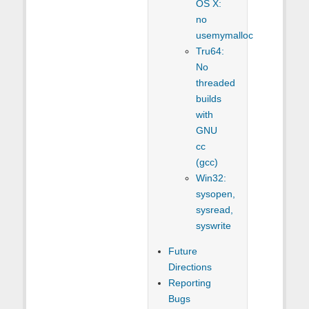
OS X:
no
usemymalloc
Tru64:
No
threaded
builds
with
GNU
cc
(gcc)
Win32:
sysopen,
sysread,
syswrite
Future
Directions
Reporting
Bugs