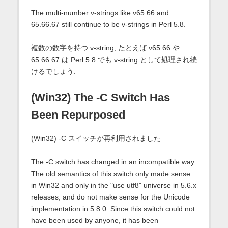
The multi-number v-strings like v65.66 and
65.66.67 still continue to be v-strings in Perl 5.8.
複数の数字を持つ v-string, たとえば v65.66 や
65.66.67 は Perl 5.8 でも v-string として処理され続
けるでしょう.
(Win32) The -C Switch Has
Been Repurposed
(Win32) -C スイッチが再利用されました
The -C switch has changed in an incompatible way.
The old semantics of this switch only made sense
in Win32 and only in the "use utf8" universe in 5.6.x
releases, and do not make sense for the Unicode
implementation in 5.8.0. Since this switch could not
have been used by anyone, it has been