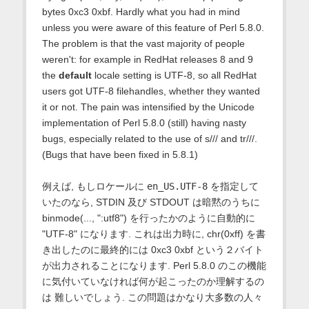
bytes 0xc3 0xbf. Hardly what you had in mind
unless you were aware of this feature of Perl 5.8.0.
The problem is that the vast majority of people
weren't: for example in RedHat releases 8 and 9
the
default
locale setting is UTF-8, so all RedHat
users got UTF-8 filehandles, whether they wanted
it or not. The pain was intensified by the Unicode
implementation of Perl 5.8.0 (still) having nasty
bugs, especially related to the use of s/// and tr///.
(Bugs that have been fixed in 5.8.1)
例えば, もしロケールに
en_US.UTF-8
を指定して
いたのなら, STDIN 及び STDOUT は暗黙のうちに
binmode(..., ":utf8") を行ったかのように自動的に
"UTF-8" になります. これは出力時に, chr(0xff) を書
き出したのに最終的には 0xc3 0xbf という２バイト
が出力されることになります. Perl 5.8.0 のこの機能
に気付いていなければ何が起こったのか理解するの
は 難しいでしょう. この問題はかなり大多数の人々