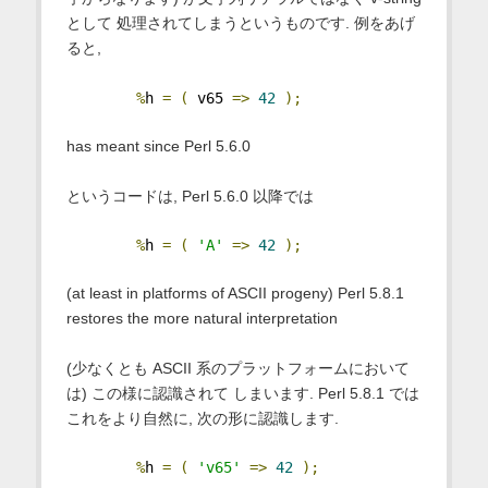
として 処理されてしまうというものです. 例をあげ
ると,
%
h 
=
(
 v65 
=>
42
);
has meant since Perl 5.6.0
というコードは, Perl 5.6.0 以降では
%
h 
=
(
'A'
=>
42
);
(at least in platforms of ASCII progeny) Perl 5.8.1
restores the more natural interpretation
(少なくとも ASCII 系のプラットフォームにおいて
は) この様に認識されて しまいます. Perl 5.8.1 では
これをより自然に, 次の形に認識します.
%
h 
=
(
'v65'
=>
42
);