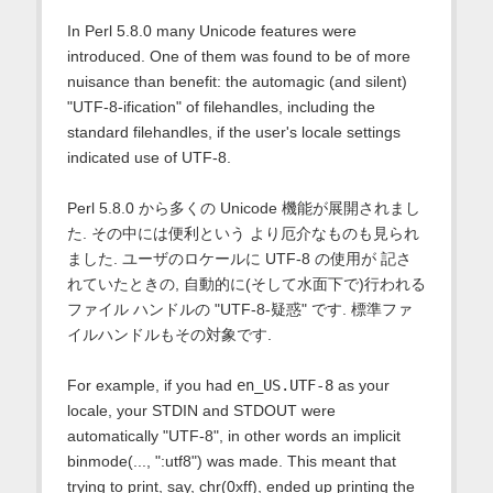
In Perl 5.8.0 many Unicode features were
introduced. One of them was found to be of more
nuisance than benefit: the automagic (and silent)
"UTF-8-ification" of filehandles, including the
standard filehandles, if the user's locale settings
indicated use of UTF-8.
Perl 5.8.0 から多くの Unicode 機能が展開されまし
た. その中には便利という より厄介なものも見られ
ました. ユーザのロケールに UTF-8 の使用が 記さ
れていたときの, 自動的に(そして水面下で)行われる
ファイル ハンドルの "UTF-8-疑惑" です. 標準ファ
イルハンドルもその対象です.
For example, if you had
en_US.UTF-8
as your
locale, your STDIN and STDOUT were
automatically "UTF-8", in other words an implicit
binmode(..., ":utf8") was made. This meant that
trying to print, say, chr(0xff), ended up printing the