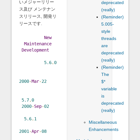
いメジャーリリー
deprecated
ス及び メンテナン
(really)
スリリース, 開発リ
(Reminder)
リースです.
5.005-
style
New
threads
Maintenance
are
Development
deprecated
(really)
5.6
.
0
(Reminder)
The
2000
-
Mar
-
22
$*
variable
is
5.7
.
0
deprecated
2000
-
Sep
-
02
(really)
5.6
.
1
Miscellaneous
Enhancements
2001
-
Apr
-
08