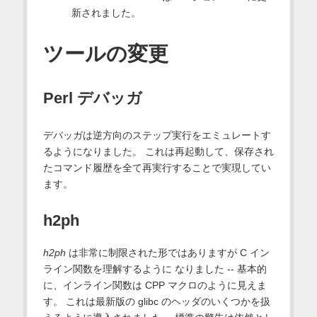
新されました。
ツールの変更
Perl デバッガ
デバッガは逆方向のステップ実行をエミュレートす
るようになりました。 これは再起動して、保存され
たコマンド履歴を全て再実行することで実現してい
ます。
h2ph
h2ph
は非常に制限された形ではありますが C イン
ライン関数を理解するように なりました -- 基本的
に、インライン関数は CPP マクロのように見えま
す。 これは最新版の glibc のヘッダのいくつかを扱