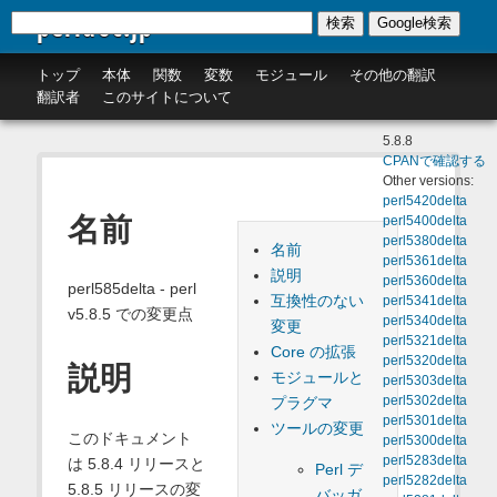
perldoc.jp
検索
Google検索
トップ
本体
関数
変数
モジュール
その他の翻訳
翻訳者
このサイトについて
5.8.8
CPANで確認する
Other versions:
perl5420delta
名前
perl5400delta
perl5380delta
名前
perl5361delta
説明
perl5360delta
perl585delta - perl
互換性のない
perl5341delta
v5.8.5 での変更点
perl5340delta
変更
perl5321delta
Core の拡張
perl5320delta
説明
モジュールと
perl5303delta
プラグマ
perl5302delta
perl5301delta
ツールの変更
このドキュメント
perl5300delta
perl5283delta
は 5.8.4 リリースと
Perl デ
perl5282delta
5.8.5 リリースの変
バッガ