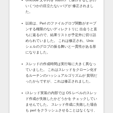
いくつかの目立たないバグが 修正されまし
た。
以前は、Perl のファイルグロブ関数がオープ
ンする権限のないディレクトリに 出会うと直
ちに返るので、結果リストが予定外に切り詰
められていました。 これは修正され、Unix
シェルのグロブの振る舞いと一貫性がある形
になりました。
スレッドの作成時間は実行毎に大きく異なっ
ていました。 これはスレッドをクローン化す
るルーチンのハッシュアルゴリズムが 貧弱だ
ったからですが、これは修正されました。
iスレッド実装の内部では OS レベルのスレッ
ド作成が失敗したかどうかを チェックしてい
ませんでした。 スレッド作成に失敗した場合
も perl をクラッシュさせることはなくなり、