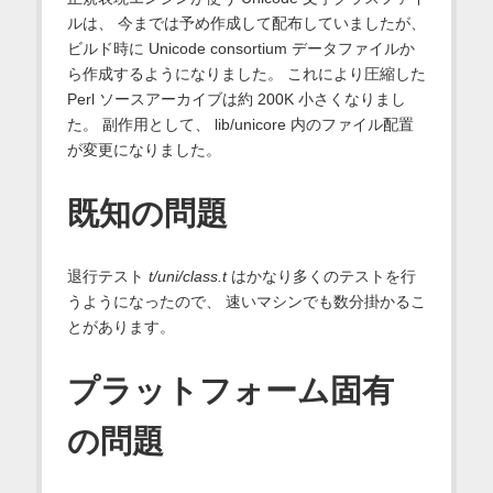
ルは、 今までは予め作成して配布していましたが、
ビルド時に Unicode consortium データファイルか
ら作成するようになりました。 これにより圧縮した
Perl ソースアーカイブは約 200K 小さくなりまし
た。 副作用として、 lib/unicore 内のファイル配置
が変更になりました。
既知の問題
退行テスト
t/uni/class.t
はかなり多くのテストを行
うようになったので、 速いマシンでも数分掛かるこ
とがあります。
プラットフォーム固有
の問題