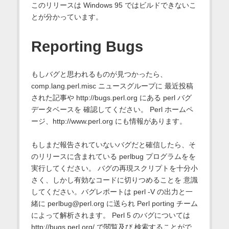
このリリースは Windows 95 ではビルドできないこ
とが分かっています。
Reporting Bugs
もしバグと思われるものが見つかったら、
comp.lang.perl.misc ニュースグループに 最近投稿
された記事や http://bugs.perl.org にある perl バグ
データベースを 確認してください。 Perl ホームペ
ージ、http://www.perl.org にも情報があります。
もしまだ報告されていないバグだと確信したら、そ
のリリースに含まれている perlbug プログラムをを
実行してください。 バグの再現スクリプトを十分小
さく、しかし有効なコードに切りつめることを 意識
してください。バグレポートは perl -V の出力と一
緒に perlbug@perl.org に送られ Perl porting チーム
によって解析されます。 Perl 5 のバグについては
http://bugs.perl.org/ で閲覧及び 検索することがで