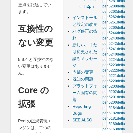
perl5281delta
更点を記述してい
h2ph
perl5280delta
ます。
perl5263delta
インストール
perl5262delta
perl5261delta
と設定の改良
互換性の
perl5260delta
バグ修正の抜
perl5244delta
粋
perl5243delta
ない変更
perl5242delta
新しい、また
perl5241delta
は変更された
perl5240delta
診断メッセー
5.8.4 と互換性のな
perl5224delta
ジ
perl5223delta
い変更はありませ
perl5222delta
内部の変更
ん。
perl5221delta
既知の問題
perl5220delta
プラットフォ
perl5203delta
Core の
perl5202delta
ーム固有の問
perl5201delta
題
拡張
perl5200delta
Reporting
perl5184delta
Bugs
perl5182delta
perl5181delta
SEE ALSO
Perl の正規表現エ
perl5180delta
ンジンは、二つの
perl5163delta