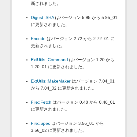
新されました。
Digest::SHA
はバージョン 5.95 から 5.95_01
に更新されました。
Encode
はバージョン 2.72 から 2.72_01 に
更新されました。
ExtUtils::Command
はバージョン 1.20 から
1.20_01 に更新されました。
ExtUtils::MakeMaker
はバージョン 7.04_01
から 7.04_02 に更新されました。
File::Fetch
はバージョン 0.48 から 0.48_01
に更新されました。
File::Spec
はバージョン 3.56_01 から
3.56_02 に更新されました。