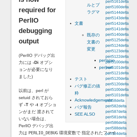
perl5161delta
ルとプ
perl5160delta
required for
ラグマ
perl5144delta
perl5143delta
PerlIO
文書
perl5142delta
debugging
perl5141delta
既存の
perl5140delta
output
perl5125delta
文書の
perl5124delta
変更
perl5123delta
(PerlIO デバッグ出
perl5122delta
perlapio
力には
-Di
オプシ
perl5100delta
perlrun
perl5101delta
ョンが必要になり
perl5121delta
ました)
テスト
perl5120delta
perl5120delta
バグ修正の抜
perl5100delta
以前は、perl が
粋
perl5101delta
setuid されておら
Acknowledgements
perl58delta
ず
-T
や
-t
オプショ
perl582delta
バグ報告
ンがまだ 渡されて
perl587delta
SEE ALSO
perl581delta
いない場合は、
perl586delta
PerlIO デバッグ出
perl588delta
力は
PERLIO_DEBUG
環境変数で 指定されたファイ
perl584delta