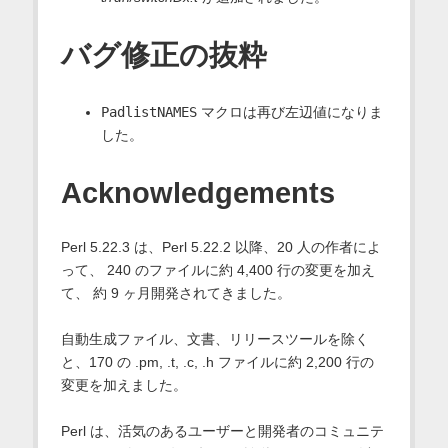
バグ修正の抜粋
PadlistNAMES
マクロは再び左辺値になりま
した。
Acknowledgements
Perl 5.22.3 は、Perl 5.22.2 以降、20 人の作者によ
って、 240 のファイルに約 4,400 行の変更を加え
て、 約 9 ヶ月開発されてきました。
自動生成ファイル、文書、リリースツールを除く
と、170 の .pm, .t, .c, .h ファイルに約 2,200 行の
変更を加えました。
Perl は、活気のあるユーザーと開発者のコミュニテ