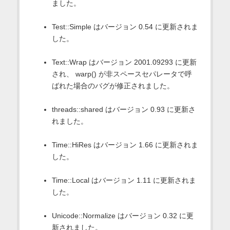
ました。
Test::Simple はバージョン 0.54 に更新されま
した。
Text::Wrap はバージョン 2001.09293 に更新
され、 warp() が非スペースセパレータで呼
ばれた場合のバグが修正されました。
threads::shared はバージョン 0.93 に更新さ
れました。
Time::HiRes はバージョン 1.66 に更新されま
した。
Time::Local はバージョン 1.11 に更新されま
した。
Unicode::Normalize はバージョン 0.32 に更
新されました。