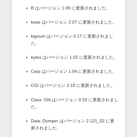
B はバージョン 1.09 に更新されました。
base はバージョン 2.07 に更新されました。
bignum はバージョン 0.17 に更新されまし
た。
bytes はバージョン 1.02 に更新されました。
Carp はバージョン 1.04 に更新されました。
CGI はバージョン 3.10 に更新されました。
Class::ISA はバージョン 0.33 に更新されまし
た。
Data::Dumper はバージョン 2.121_02 に更
新されました。