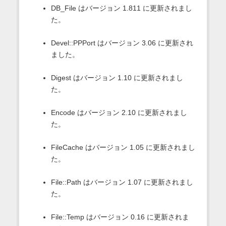
DB_File はバージョン 1.811 に更新されまし
た。
Devel::PPPort はバージョン 3.06 に更新され
ました。
Digest はバージョン 1.10 に更新されまし
た。
Encode はバージョン 2.10 に更新されまし
た。
FileCache はバージョン 1.05 に更新されまし
た。
File::Path はバージョン 1.07 に更新されまし
た。
File::Temp はバージョン 0.16 に更新されま