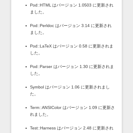
Pod::HTML はバージョン 1.0503 に更新され
ました。
Pod::Perldoc はバージョン 3.14 に更新され
ました。
Pod::LaTeX はバージョン 0.58 に更新されま
した。
Pod::Parser はバージョン 1.30 に更新されま
した。
Symbol はバージョン 1.06 に更新されまし
た。
Term::ANSIColor はバージョン 1.09 に更新さ
れました。
Test::Harness はバージョン 2.48 に更新され