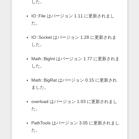
した。
IO::File はバージョン 1.11 に更新されまし
た。
IO::Socket はバージョン 1.28 に更新されま
した。
Math::BigInt はバージョン 1.77 に更新されま
した。
Math::BigRat はバージョン 0.15 に更新され
ました。
overload はバージョン 1.03 に更新されまし
た。
PathTools はバージョン 3.05 に更新されまし
た。